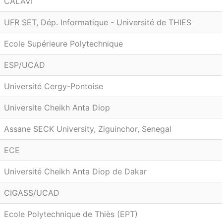
CALAVI
UFR SET, Dép. Informatique - Université de THIES
Ecole Supérieure Polytechnique
ESP/UCAD
Université Cergy-Pontoise
Universite Cheikh Anta Diop
Assane SECK University, Ziguinchor, Senegal
ECE
Université Cheikh Anta Diop de Dakar
CIGASS/UCAD
Ecole Polytechnique de Thiès (EPT)