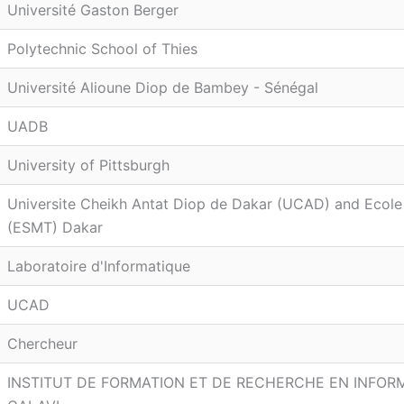
Université Gaston Berger
Polytechnic School of Thies
Université Alioune Diop de Bambey - Sénégal
UADB
University of Pittsburgh
Universite Cheikh Antat Diop de Dakar (UCAD) and Ecole 
(ESMT) Dakar
Laboratoire d'Informatique
UCAD
Chercheur
INSTITUT DE FORMATION ET DE RECHERCHE EN INFORM