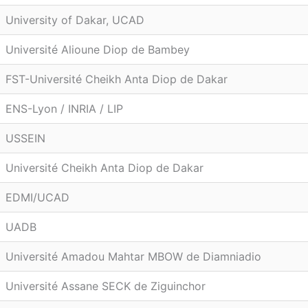
University of Dakar, UCAD
Université Alioune Diop de Bambey
FST-Université Cheikh Anta Diop de Dakar
ENS-Lyon / INRIA / LIP
USSEIN
Université Cheikh Anta Diop de Dakar
EDMI/UCAD
UADB
Université Amadou Mahtar MBOW de Diamniadio
Université Assane SECK de Ziguinchor