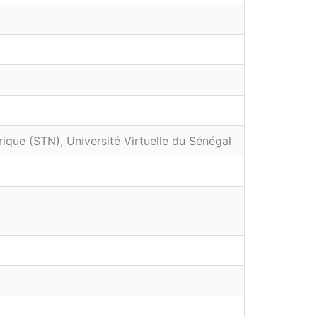
ique (STN), Université Virtuelle du Sénégal