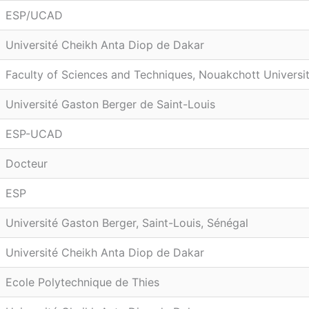
ESP/UCAD
Université Cheikh Anta Diop de Dakar
Faculty of Sciences and Techniques, Nouakchott Universit
Université Gaston Berger de Saint-Louis
ESP-UCAD
Docteur
ESP
Université Gaston Berger, Saint-Louis, Sénégal
Université Cheikh Anta Diop de Dakar
Ecole Polytechnique de Thies