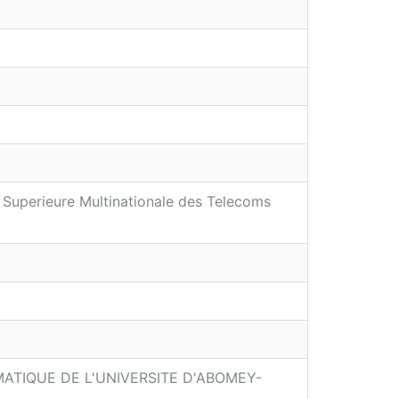
Superieure Multinationale des Telecoms
ATIQUE DE L'UNIVERSITE D'ABOMEY-