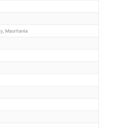
y, Mauritania